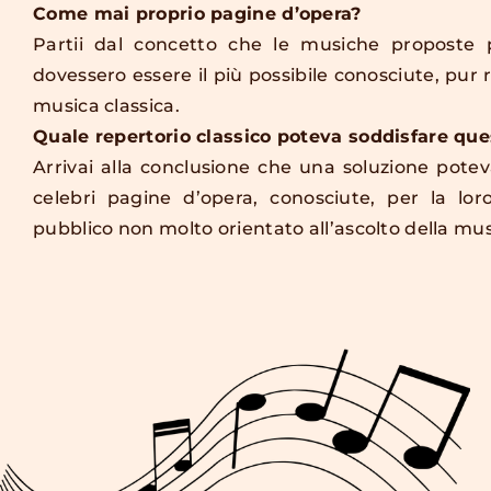
Come mai proprio pagine d’opera?
Partii dal concetto che le musiche proposte p
dovessero essere il più possibile conosciute, pur
musica classica.
Quale repertorio classico poteva soddisfare qu
Arrivai alla conclusione che una soluzione potev
celebri pagine d’opera, conosciute, per la lo
pubblico non molto orientato all’ascolto della mus