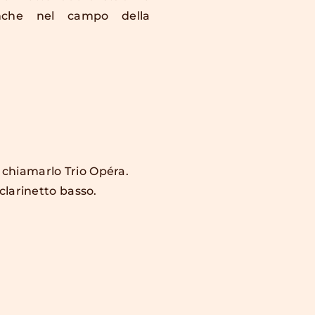
anche nel campo della
 chiamarlo Trio Opéra.
clarinetto basso.